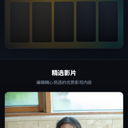
精选影片
编辑精心挑选的优质影视内容